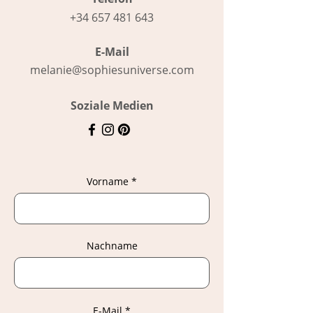
+34 657 481 643
E-Mail
melanie@sophiesuniverse.com
Soziale Medien
Vorname
Nachname
E-Mail