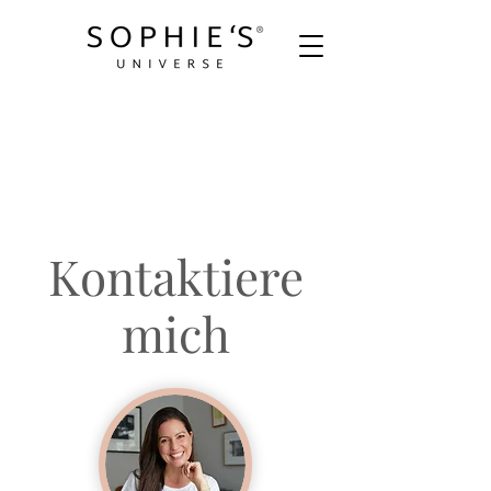
Kontaktiere
mich