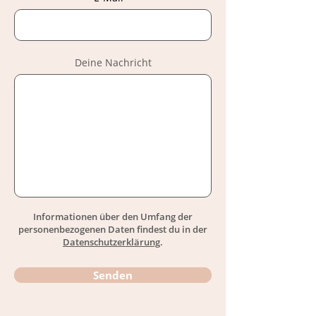
Deine Nachricht
Informationen über den Umfang der
personenbezogenen Daten findest du in der
Datenschutzerklärung
.
Senden