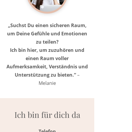
„Suchst Du einen sicheren Raum,
um Deine Gefühle und Emotionen
zu teilen?
Ich bin hier, um zuzuhören und
einen Raum voller
Aufmerksamkeit, Verständnis und
Unterstützung zu bieten.“
–
Melanie
Ich bin für dich da
Telefon