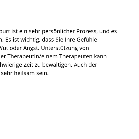
urt ist ein sehr persönlicher Prozess, und es 
. Es ist wichtig, dass Sie Ihre Gefühle 
Wut oder Angst. Unterstützung von 
iner Therapeutin/einem Therapeuten kann 
hwierige Zeit zu bewältigen. Auch der 
sehr heilsam sein.
 