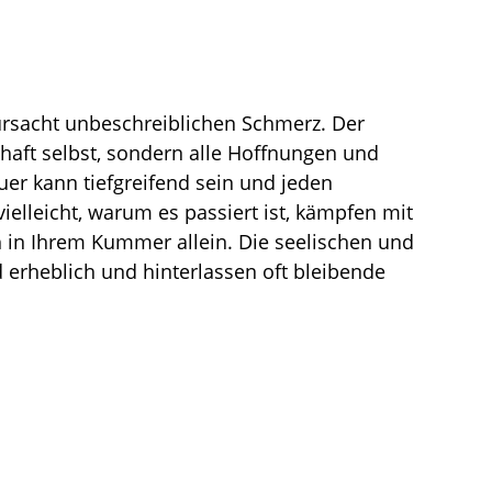
ursacht unbeschreiblichen Schmerz. Der 
chaft selbst, sondern alle Hoffnungen und 
auer kann tiefgreifend sein und jeden 
ielleicht, warum es passiert ist, kämpfen mit 
 in Ihrem Kummer allein. Die seelischen und 
 erheblich und hinterlassen oft bleibende 