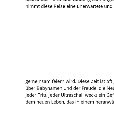
nimmt diese Reise eine unerwartete und
gemeinsam feiern wird. Diese Zeit ist of
über Babynamen und der Freude, die Neui
Jeder Tritt, jeder Ultraschall weckt ein 
dem neuen Leben, das in einem heranwä