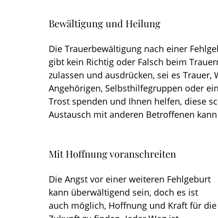
Bewältigung und Heilung
Die Trauerbewältigung nach einer Fehlgeb
gibt kein Richtig oder Falsch beim Trauern
zulassen und ausdrücken, sei es Trauer, 
Angehörigen, Selbsthilfegruppen oder e
Trost spenden und Ihnen helfen, diese sc
Austausch mit anderen Betroffenen kann 
Mit Hoffnung voranschreiten
Die Angst vor einer weiteren Fehlgeburt 
kann überwältigend sein, doch es ist 
auch möglich, Hoffnung und Kraft für die