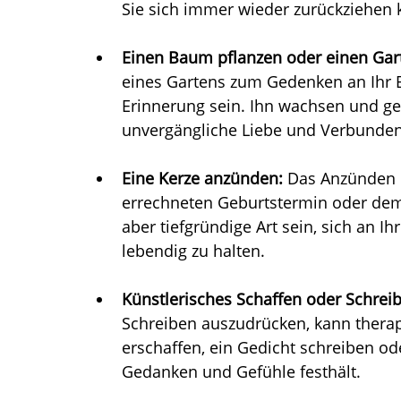
Sie sich immer wieder zurückziehen 
Einen Baum pflanzen oder einen Gar
eines Gartens zum Gedenken an Ihr 
Erinnerung sein. Ihn wachsen und ge
unvergängliche Liebe und Verbundenh
Eine Kerze anzünden:
 Das Anzünden 
errechneten Geburtstermin oder dem 
aber tiefgründige Art sein, sich an I
lebendig zu halten.
Künstlerisches Schaffen oder Schrei
Schreiben auszudrücken, kann therap
erschaffen, ein Gedicht schreiben o
Gedanken und Gefühle festhält.