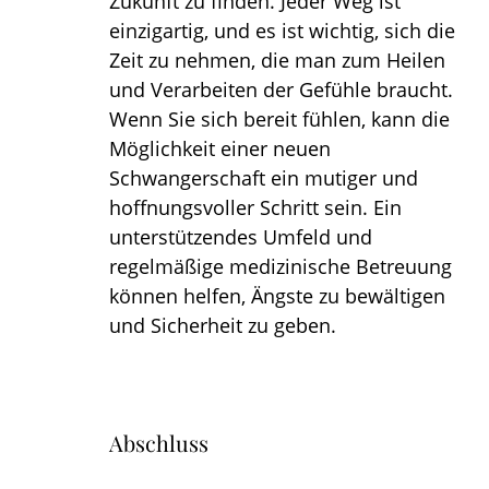
Zukunft zu finden. Jeder Weg ist 
einzigartig, und es ist wichtig, sich die 
Zeit zu nehmen, die man zum Heilen 
und Verarbeiten der Gefühle braucht. 
Wenn Sie sich bereit fühlen, kann die 
Möglichkeit einer neuen 
Schwangerschaft ein mutiger und 
hoffnungsvoller Schritt sein. Ein 
unterstützendes Umfeld und 
regelmäßige medizinische Betreuung 
können helfen, Ängste zu bewältigen 
und Sicherheit zu geben.
Abschluss