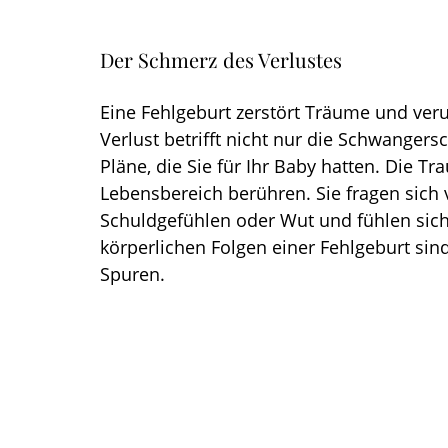
Der Schmerz des Verlustes
Eine Fehlgeburt zerstört Träume und ver
Verlust betrifft nicht nur die Schwangers
Pläne, die Sie für Ihr Baby hatten. Die Tr
Lebensbereich berühren. Sie fragen sich v
Schuldgefühlen oder Wut und fühlen sich
körperlichen Folgen einer Fehlgeburt sind
Spuren.