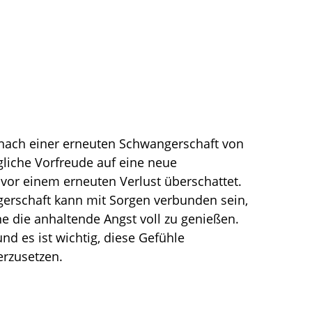
nach einer erneuten Schwangerschaft von 
gliche Vorfreude auf eine neue 
vor einem erneuten Verlust überschattet. 
gerschaft kann mit Sorgen verbunden sein, 
e die anhaltende Angst voll zu genießen. 
und es ist wichtig, diese Gefühle 
rzusetzen.