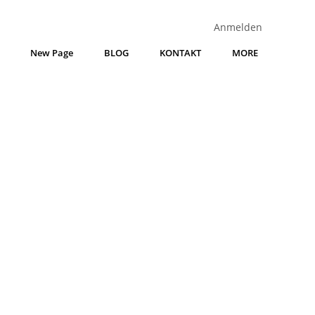
Anmelden
New Page
BLOG
KONTAKT
MORE