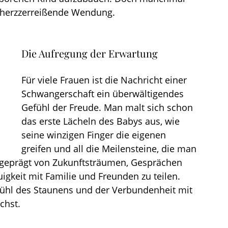
 herzzerreißende Wendung.
Die Aufregung der Erwartung
Für viele Frauen ist die Nachricht einer 
Schwangerschaft ein überwältigendes 
Gefühl der Freude. Man malt sich schon 
das erste Lächeln des Babys aus, wie 
seine winzigen Finger die eigenen 
greifen und all die Meilensteine, die man 
t geprägt von Zukunftsträumen, Gesprächen 
gkeit mit Familie und Freunden zu teilen. 
Gefühl des Staunens und der Verbundenheit mit 
chst.