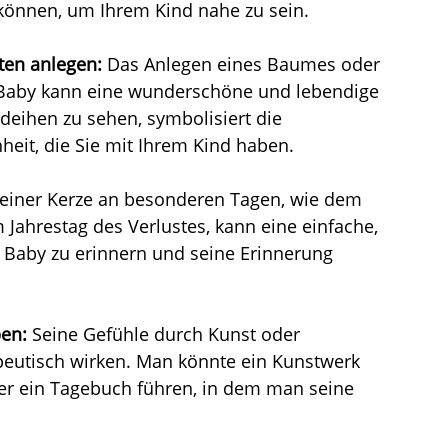
können, um Ihrem Kind nahe zu sein.
ten anlegen:
 Das Anlegen eines Baumes oder 
Baby kann eine wunderschöne und lebendige 
deihen zu sehen, symbolisiert die 
eit, die Sie mit Ihrem Kind haben.
einer Kerze an besonderen Tagen, wie dem 
Jahrestag des Verlustes, kann eine einfache, 
hr Baby zu erinnern und seine Erinnerung 
ben:
 Seine Gefühle durch Kunst oder 
eutisch wirken. Man könnte ein Kunstwerk 
der ein Tagebuch führen, in dem man seine 