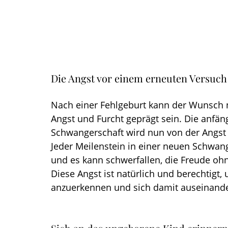
Die Angst vor einem erneuten Versuch
Nach einer Fehlgeburt kann der Wunsch 
Angst und Furcht geprägt sein. Die anfän
Schwangerschaft wird nun von der Angst 
Jeder Meilenstein in einer neuen Schwan
und es kann schwerfallen, die Freude ohn
Diese Angst ist natürlich und berechtigt, 
anzuerkennen und sich damit auseinande